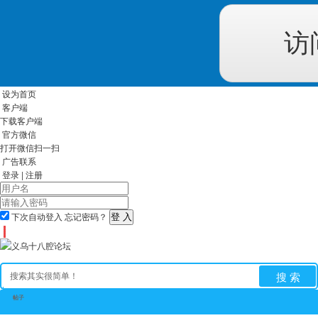
访
设为首页
客户端
下载客户端
官方微信
打开微信扫一扫
广告联系
登录
|
注册
下次自动登入
忘记密码？
搜 索
帖子