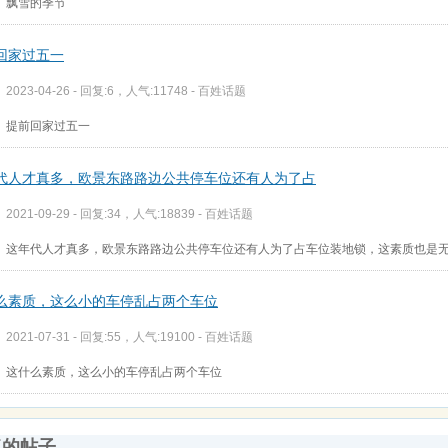
飘雪的季节
回家过五一
2023-04-26 - 回复:6，人气:11748 -
百姓话题
提前回家过五一
代人才真多，欧景东路路边公共停车位还有人为了占
2021-09-29 - 回复:34，人气:18839 -
百姓话题
这年代人才真多，欧景东路路边公共停车位还有人为了占车位装地锁，这素质也是
么素质，这么小的车停乱占两个车位
2021-07-31 - 回复:55，人气:19100 -
百姓话题
这什么素质，这么小的车停乱占两个车位
复的帖子