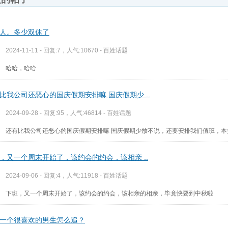
人。多少双休了
2024-11-11 - 回复:7，人气:10670 -
百姓话题
哈哈，哈哈
比我公司还恶心的国庆假期安排嘛 国庆假期少 ..
2024-09-28 - 回复:95，人气:46814 -
百姓话题
还有比我公司还恶心的国庆假期安排嘛 国庆假期少放不说，还要安排我们值班，本
，又一个周末开始了，该约会的约会，该相亲 ..
2024-09-06 - 回复:4，人气:11918 -
百姓话题
下班，又一个周末开始了，该约会的约会，该相亲的相亲，毕竟快要到中秋啦
一个很喜欢的男生怎么追？