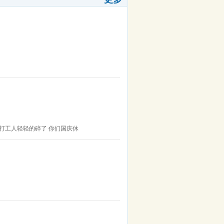
打工人轻轻的碎了 你们国庆休