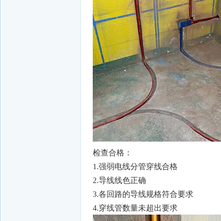
检查合格：
1.强弱电线分管穿线合格
2.导线线色正确
3.各回路的导线规格符合要求
4.穿线管数量未超出要求