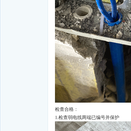
检查合格：
1.检查弱电线两端已编号并保护