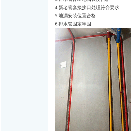
4.新老管套接接口处理符合要求
5.地漏安装位置合格
6.排水管固定牢固