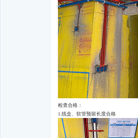
检查合格：
1.线盒、软管预留长度合格