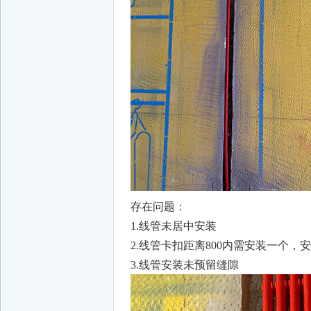
存在问题：
1.线管未居中安装
2.线管卡扣距离800内需安装一个，
3.线管安装未预留缝隙