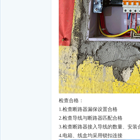
检查合格：
1.检查断路器漏保设置合格
2.检查导线与断路器匹配合格
3.检查断路器接入导线的数量、安装
4.电箱、线盒均采用锁扣连接