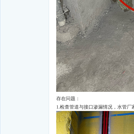
存在问题：
1.检查管道与接口渗漏情况，水管厂