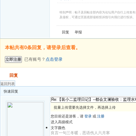
特别声明：帖子及回帖全部内容为论坛用户自行上传发布
及侵权，可通过页面底部侵权投诉指引向我们进行投诉。
回复
举报
本帖共有0条回复，请登录后查看。
已有账号？
点击登录
立即注册
发帖
回复
返回列表
快速回复
批量上传需要先选择文件，再选择上传
您目前还是游客，请
登录
或
注册
进入高级模式
文字颜色