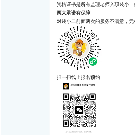
资格证书是所有监理老师入职装小二
两大承诺有保障
对装小二前面两次的服务不满意，无
扫一扫线上报名预约