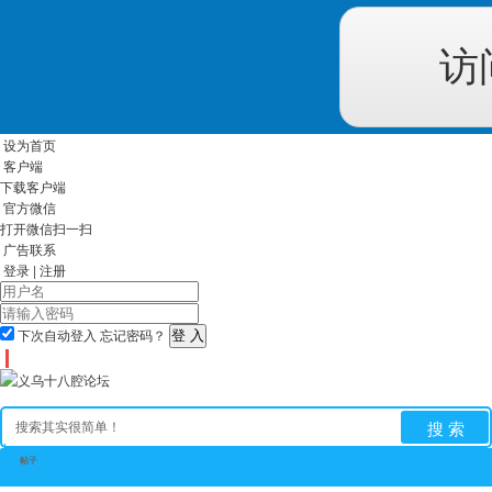
访
设为首页
客户端
下载客户端
官方微信
打开微信扫一扫
广告联系
登录
|
注册
下次自动登入
忘记密码？
搜 索
帖子