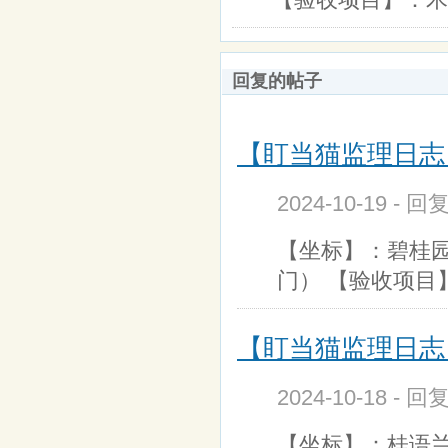
回复的帖子
【盯当猫监理日志】
2024-10-19 - 回
【坐标】：碧桂园云
门） 【验收项目
【盯当猫监理日志】
2024-10-18 - 回
【坐标】：桂语兰