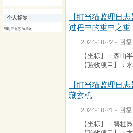
【盯当猫监理日志
个人标签
过程中的重中之重
暂时没有添加标签！
2024-10-22 - 回
【坐标】：森山半岛
【验收项目】：水
【盯当猫监理日志
藏玄机
2024-10-21 - 回
【坐标】：碧桂园云
【验收项目】：木