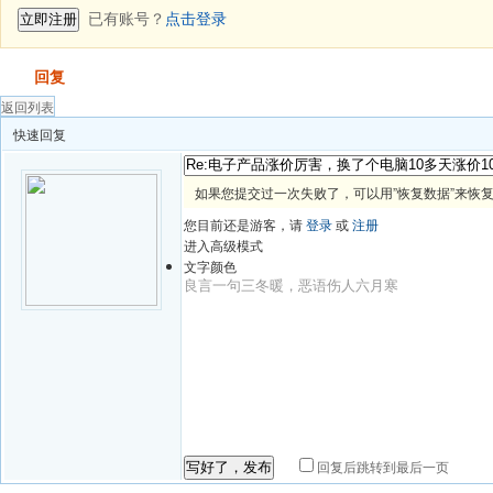
已有账号？
点击登录
立即注册
发帖
回复
返回列表
快速回复
如果您提交过一次失败了，可以用”恢复数据”来恢
您目前还是游客，请
登录
或
注册
进入高级模式
文字颜色
回复后跳转到最后一页
写好了，发布