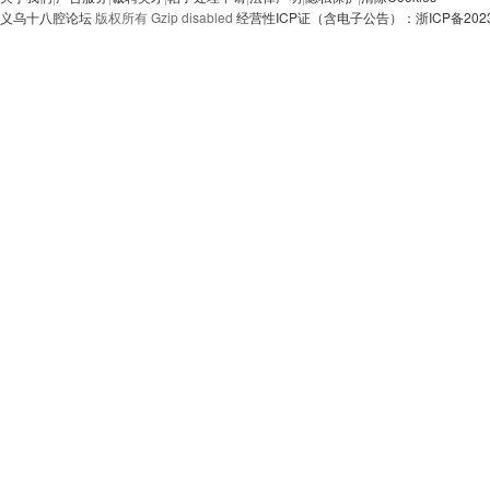
义乌十八腔论坛
版权所有 Gzip disabled
经营性ICP证（含电子公告）：浙ICP备20230