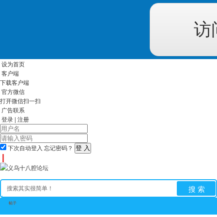
访
设为首页
客户端
下载客户端
官方微信
打开微信扫一扫
广告联系
登录
|
注册
下次自动登入
忘记密码？
搜 索
帖子