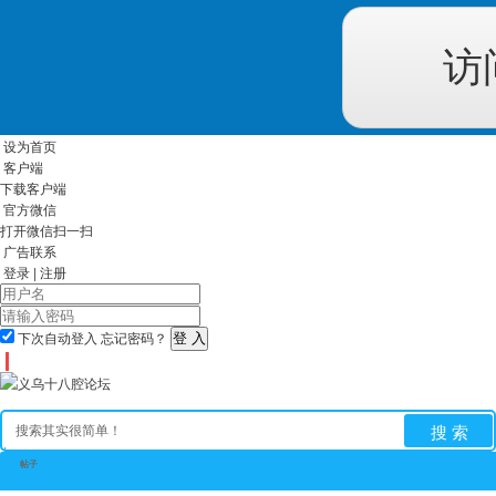
访
设为首页
客户端
下载客户端
官方微信
打开微信扫一扫
广告联系
登录
|
注册
下次自动登入
忘记密码？
搜 索
帖子