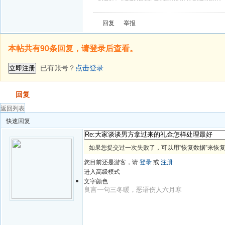
回复
举报
本帖共有90条回复，请登录后查看。
已有账号？
点击登录
立即注册
发帖
回复
返回列表
快速回复
如果您提交过一次失败了，可以用”恢复数据”来恢
您目前还是游客，请
登录
或
注册
进入高级模式
文字颜色