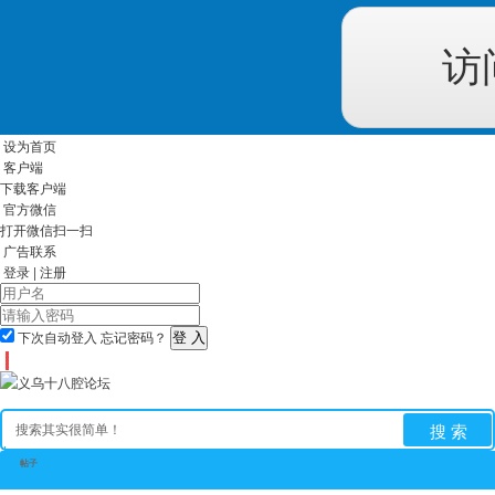
访
设为首页
客户端
下载客户端
官方微信
打开微信扫一扫
广告联系
登录
|
注册
下次自动登入
忘记密码？
搜 索
帖子