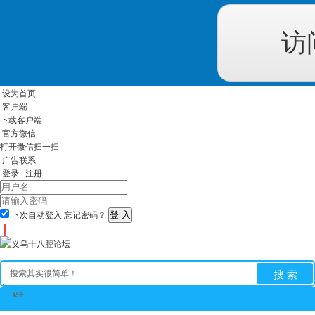
访
设为首页
客户端
下载客户端
官方微信
打开微信扫一扫
广告联系
登录
|
注册
下次自动登入
忘记密码？
搜 索
帖子