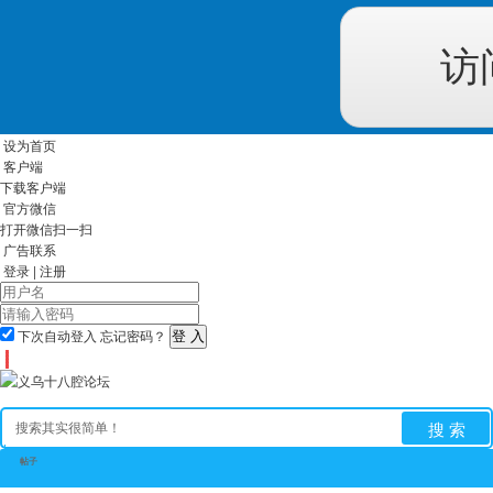
访
设为首页
客户端
下载客户端
官方微信
打开微信扫一扫
广告联系
登录
|
注册
下次自动登入
忘记密码？
搜 索
帖子