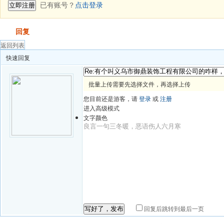
已有账号？
点击登录
立即注册
发帖
回复
返回列表
快速回复
批量上传需要先选择文件，再选择上传
您目前还是游客，请
登录
或
注册
进入高级模式
文字颜色
回复后跳转到最后一页
写好了，发布