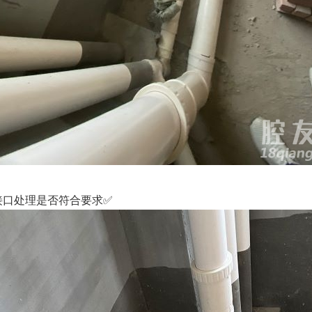
接口处理是否符合要求✅