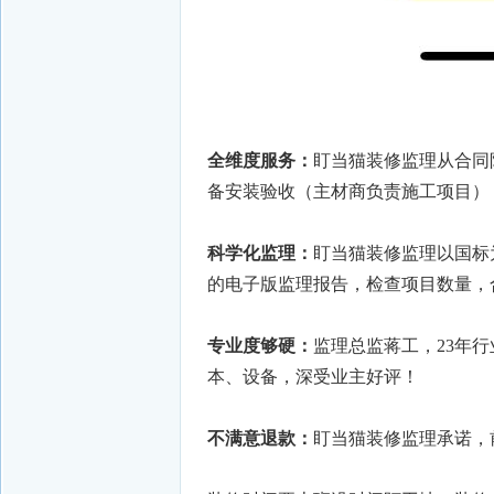
全维度服务：
盯当猫装修监理从合同
备安装验收（主材商负责施工项目）
科学化监理：
盯当猫装修监理以国标
的电子版监理报告，检查项目数量，
专业度够硬：
监理总监蒋工，23年
本、设备，深受业主好评！
不满意退款：
盯当猫装修监理承诺，