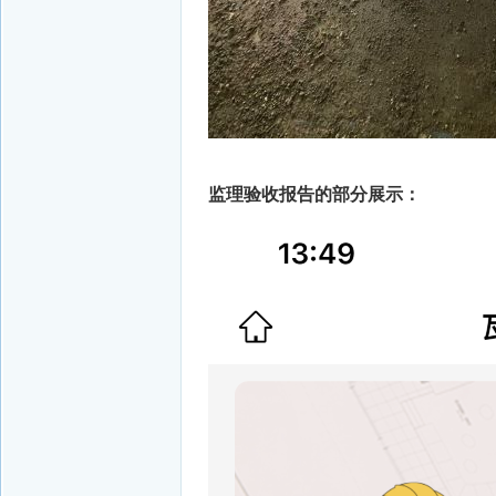
监理验收报告的部分展示：