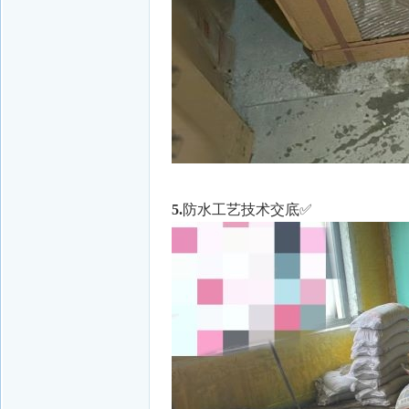
5.
防水工艺技术交底✅