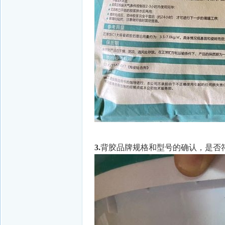
3.
背胶品牌规格和型号的确认，是否