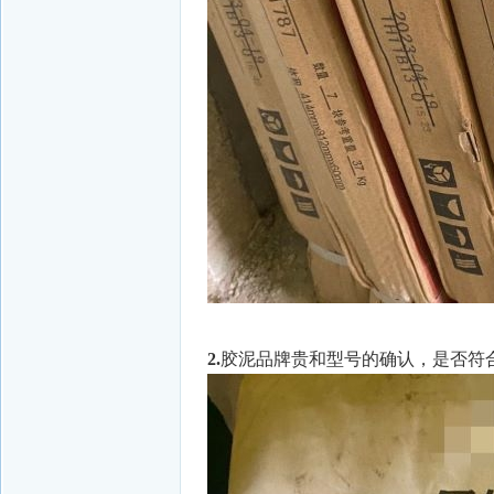
2.
胶泥品牌贵和型号的确认，是否符