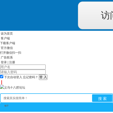
访
设为首页
客户端
下载客户端
官方微信
打开微信扫一扫
广告联系
登录
|
注册
下次自动登入
忘记密码？
搜 索
帖子