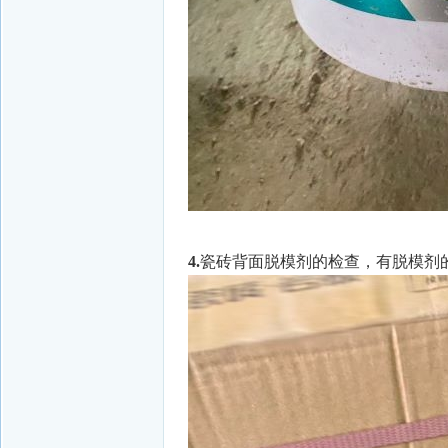
4.
瓷砖背面脱模剂的检查，有脱模剂