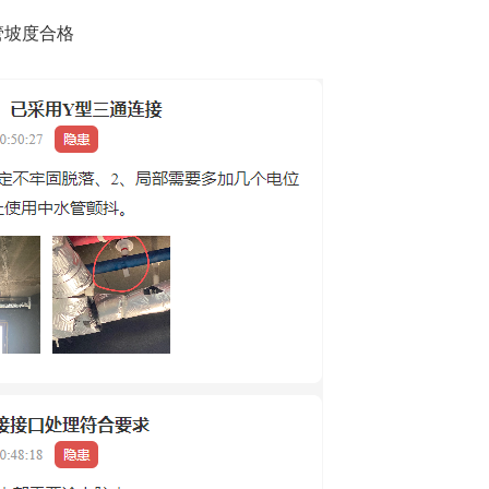
管坡度合格