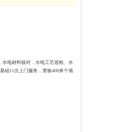
，水电材料核对，水电工艺巡检、水
基础11次上门服务，查验400来个项