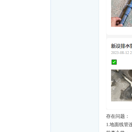
存在问题：
1.地面线管