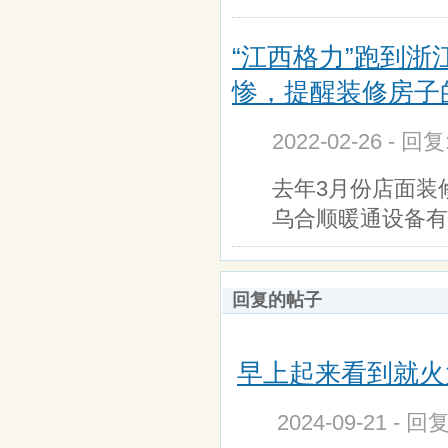
“江西格力”跑到浙
惨，提醒装修房子
2022-02-26 - 回
去年3月份店面装
乌合顺暖通设备有
回复的帖子
早上起来看到就火
2024-09-21 - 回