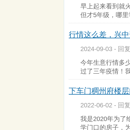
早上起来看到就
但才5年级，哪
行情这么差，兴中
2024-09-03 - 回
今年生意行情多
过了三年疫情！
下车门稠州府楼层问
2022-06-02 - 回
我是2020年为
学门口的房子，