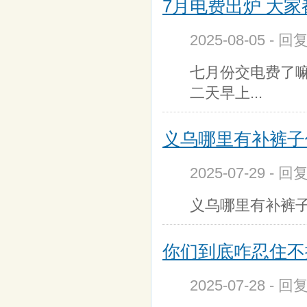
7月电费出炉 大家
2025-08-05 - 回
七月份交电费了
二天早上...
义乌哪里有补裤子
2025-07-29 - 回
义乌哪里有补裤
你们到底咋忍住不
2025-07-28 - 回