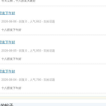
今天立秋，十八腔友大家好
腔友下午好
2026-08-06 - 回复:0，人气:862 -
百姓话题
十八腔友下午好
腔友下午好
2026-08-05 - 回复:0，人气:955 -
百姓话题
十八腔友下午好
腔友下午好
2026-08-04 - 回复:0，人气:790 -
百姓话题
十八腔友下午好
复的帖子