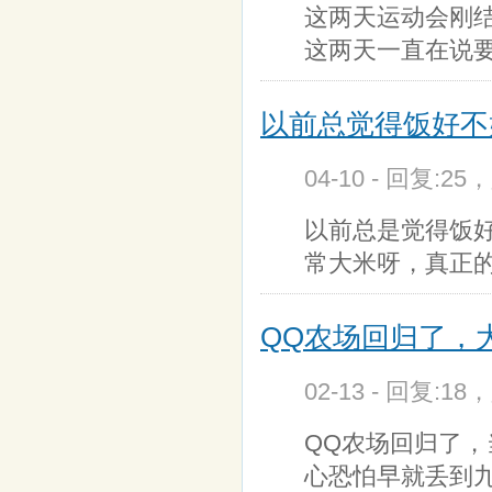
这两天运动会刚
这两天一直在说要
以前总觉得饭好不
04-10 - 回复:25
以前总是觉得饭
常大米呀，真正
QQ农场回归了，
02-13 - 回复:18
QQ农场回归了
心恐怕早就丢到