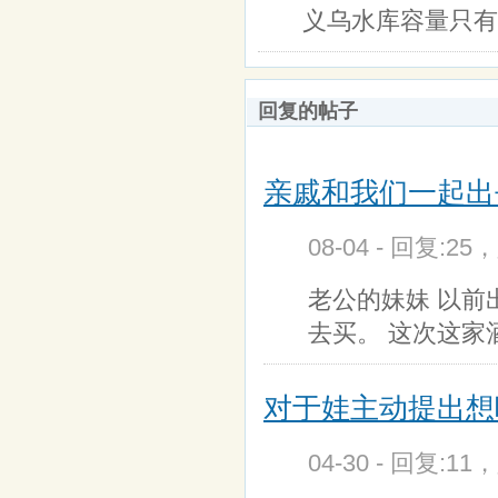
义乌水库容量只有
回复的帖子
亲戚和我们一起出
08-04 - 回复:25
老公的妹妹 以
去买。 这次这家
对于娃主动提出想
04-30 - 回复:11