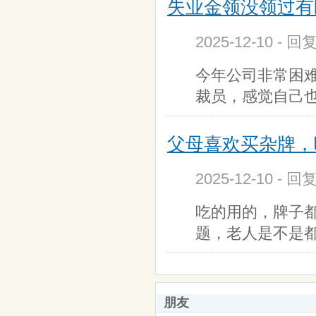
失业金领没领过有
2025-12-10 - 回
今年公司非常困
裁员，感觉自己
父母喜欢买杂牌，
2025-12-10 - 回
吃的用的，牌子
题，老人是不是都
朋友