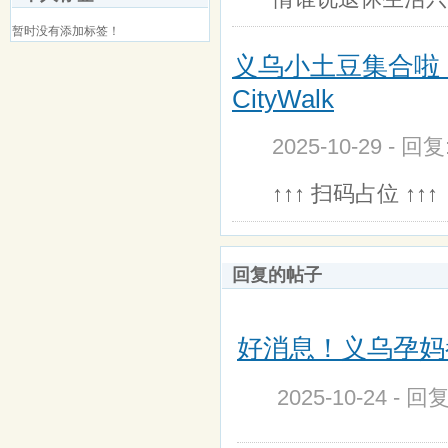
暂时没有添加标签！
义乌小土豆集合啦
CityWalk
2025-10-29 - 回
↑↑↑ 扫码占位 ↑↑↑
回复的帖子
好消息！义乌孕妈
2025-10-24 - 回