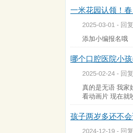
一米花园认领！春日
2025-03-01 - 回
添加小编报名哦
哪个口腔医院小孩
2025-02-24 - 
真的是无语 我家
看动画片 现在就
孩子两岁多还不会
2024-12-19 - 回