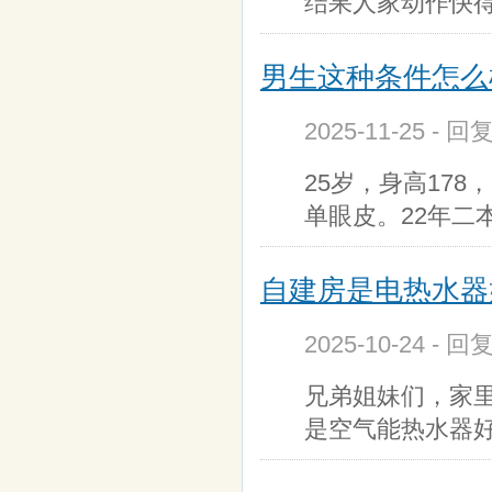
结果人家动作快
男生这种条件怎么样
2025-11-25 - 回
25岁，身高178
单眼皮。22年二
自建房是电热水器
2025-10-24 - 回
兄弟姐妹们，家
是空气能热水器好