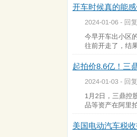
开车时候真的能感
2024-01-06 - 回
今早开车出小区
往前开走了，结
起拍价8.6亿！
2024-01-03 - 回
1月2日，三鼎控
品等资产在阿里
美国电动汽车税收抵