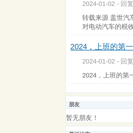
2024-01-02 - 
转载来源 盖世汽
对电动汽车的税收
2024，上班的第
2024-01-02 - 回
2024，上班的
朋友
暂无朋友！