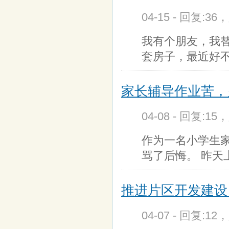
04-15 - 回复:36
我有个朋友，我
套房子，最近好
家长辅导作业苦，
04-08 - 回复:15
作为一名小学生
骂了后悔。 昨天
推进片区开发建设
04-07 - 回复:12