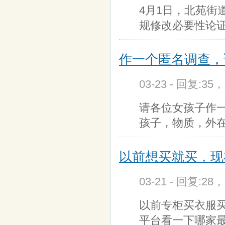
4月1日，北苑街
规修改必要性论证
作一个匿名调查，
03-23 - 回复:35
请各位女孩子作一
孩子，物质，外
以前想买就买，现
03-21 - 回复:28
以前专柜买衣服
平台看一下哪家最