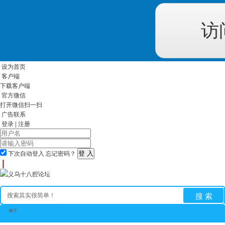
访
设为首页
客户端
下载客户端
官方微信
打开微信扫一扫
广告联系
登录
|
注册
下次自动登入
忘记密码？
搜 索
帖子