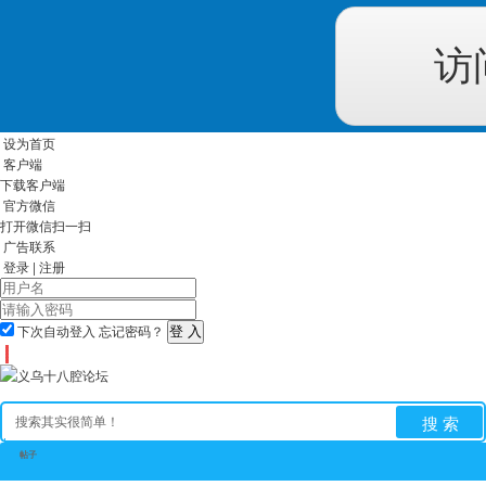
访
设为首页
客户端
下载客户端
官方微信
打开微信扫一扫
广告联系
登录
|
注册
下次自动登入
忘记密码？
搜 索
帖子