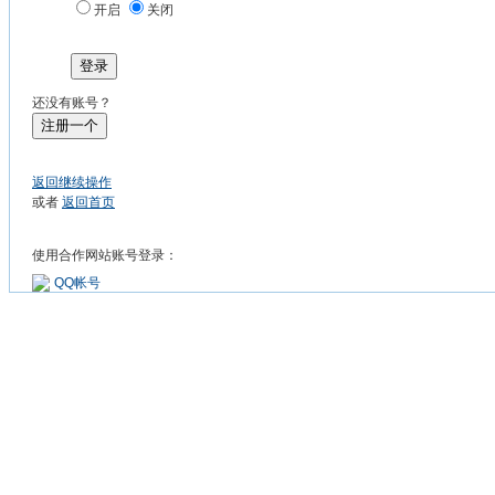
开启
关闭
登录
还没有账号？
注册一个
返回继续操作
或者
返回首页
使用合作网站账号登录：
QQ帐号