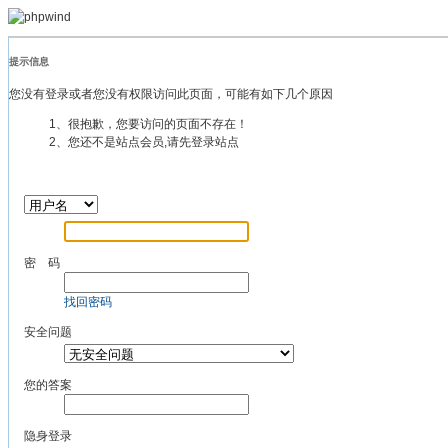
提示信息
您没有登录或者您没有权限访问此页面，可能有如下几个原因
1、很抱歉，您要访问的页面不存在！
2、您还不是站点会员,请先登录站点
密 码
找回密码
安全问题
您的答案
隐身登录