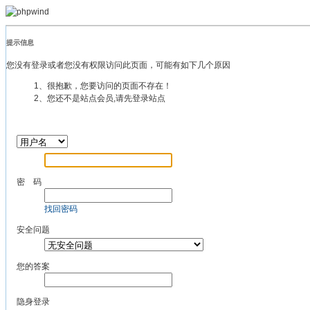
提示信息
您没有登录或者您没有权限访问此页面，可能有如下几个原因
1、很抱歉，您要访问的页面不存在！
2、您还不是站点会员,请先登录站点
密 码
找回密码
安全问题
您的答案
隐身登录