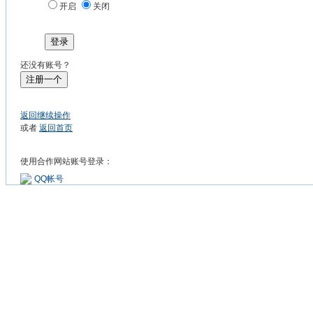
开启
关闭
登录
还没有账号？
注册一个
返回继续操作
或者
返回首页
使用合作网站账号登录：
QQ帐号