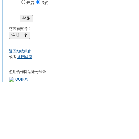
开启
关闭
登录
还没有账号？
注册一个
返回继续操作
或者
返回首页
使用合作网站账号登录：
QQ帐号