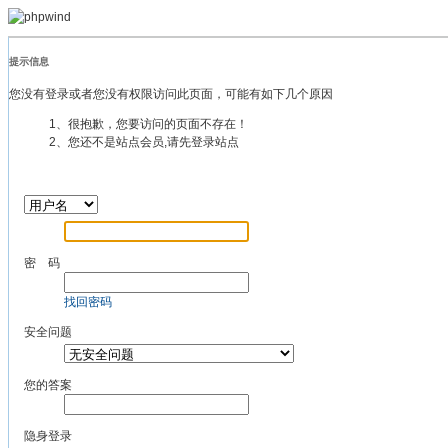
提示信息
您没有登录或者您没有权限访问此页面，可能有如下几个原因
1、很抱歉，您要访问的页面不存在！
2、您还不是站点会员,请先登录站点
密 码
找回密码
安全问题
您的答案
隐身登录