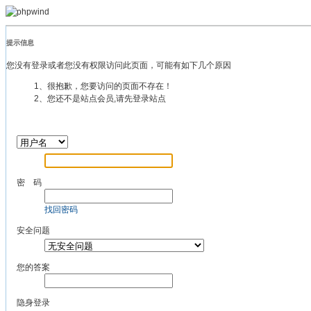
提示信息
您没有登录或者您没有权限访问此页面，可能有如下几个原因
1、很抱歉，您要访问的页面不存在！
2、您还不是站点会员,请先登录站点
密 码
找回密码
安全问题
您的答案
隐身登录