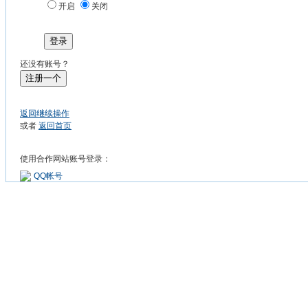
开启
关闭
登录
还没有账号？
注册一个
返回继续操作
或者
返回首页
使用合作网站账号登录：
QQ帐号