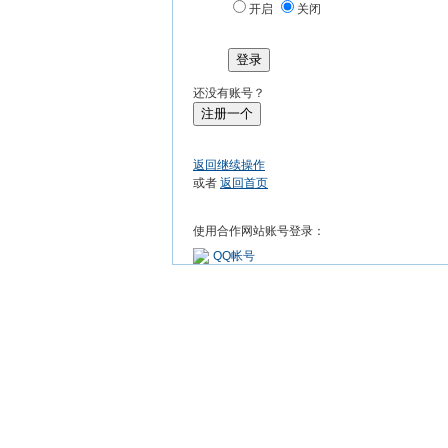
开启
关闭
登录
还没有账号？
注册一个
返回继续操作
或者
返回首页
使用合作网站账号登录：
QQ帐号