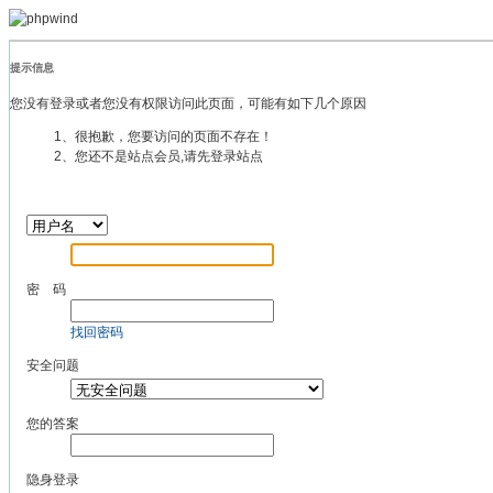
提示信息
您没有登录或者您没有权限访问此页面，可能有如下几个原因
1、很抱歉，您要访问的页面不存在！
2、您还不是站点会员,请先登录站点
密 码
找回密码
安全问题
您的答案
隐身登录