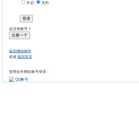
开启
关闭
登录
还没有账号？
注册一个
返回继续操作
或者
返回首页
使用合作网站账号登录：
QQ帐号