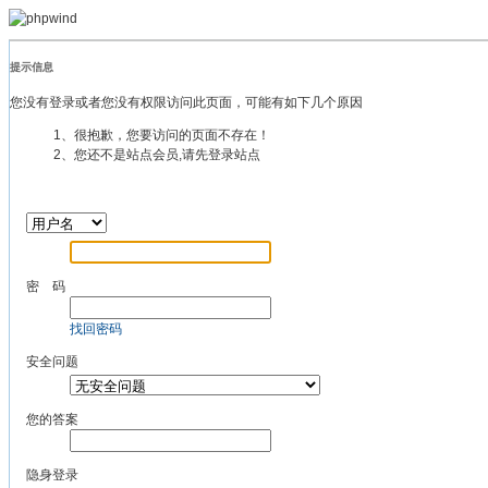
提示信息
您没有登录或者您没有权限访问此页面，可能有如下几个原因
1、很抱歉，您要访问的页面不存在！
2、您还不是站点会员,请先登录站点
密 码
找回密码
安全问题
您的答案
隐身登录