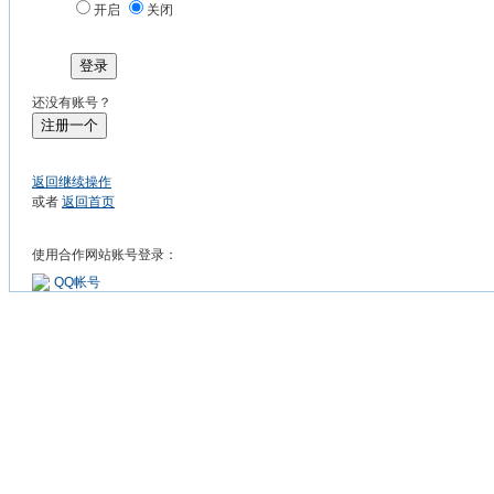
开启
关闭
登录
还没有账号？
注册一个
返回继续操作
或者
返回首页
使用合作网站账号登录：
QQ帐号