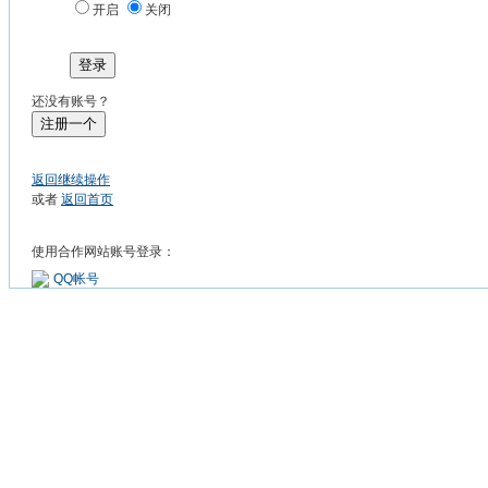
开启
关闭
登录
还没有账号？
注册一个
返回继续操作
或者
返回首页
使用合作网站账号登录：
QQ帐号