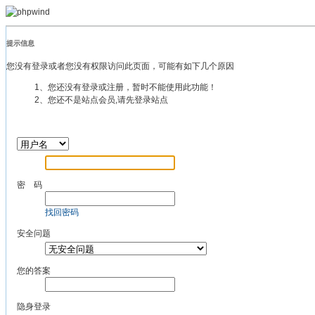
提示信息
您没有登录或者您没有权限访问此页面，可能有如下几个原因
1、您还没有登录或注册，暂时不能使用此功能！
2、您还不是站点会员,请先登录站点
密 码
找回密码
安全问题
您的答案
隐身登录