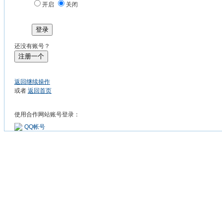
开启
关闭
登录
还没有账号？
注册一个
返回继续操作
或者
返回首页
使用合作网站账号登录：
QQ帐号