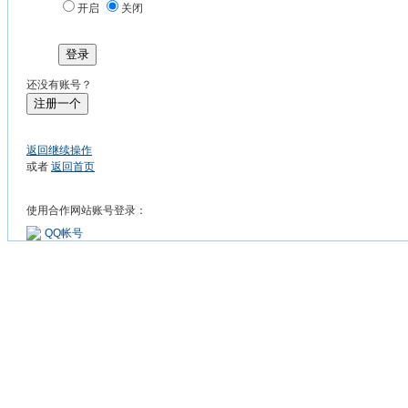
开启
关闭
登录
还没有账号？
注册一个
返回继续操作
或者
返回首页
使用合作网站账号登录：
QQ帐号