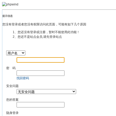
提示信息
您没有登录或者您没有权限访问此页面，可能有如下几个原因
1、您还没有登录或注册，暂时不能使用此功能！
2、您还不是站点会员,请先登录站点
密 码
找回密码
安全问题
您的答案
隐身登录