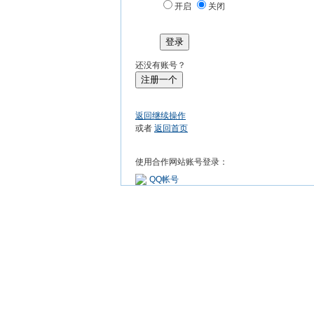
开启
关闭
登录
还没有账号？
注册一个
返回继续操作
或者
返回首页
使用合作网站账号登录：
QQ帐号