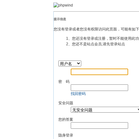
提示信息
您没有登录或者您没有权限访问此页面，可能有如
1、您还没有登录或注册，暂时不能使用此
2、您还不是站点会员,请先登录站点
密 码
找回密码
安全问题
您的答案
隐身登录