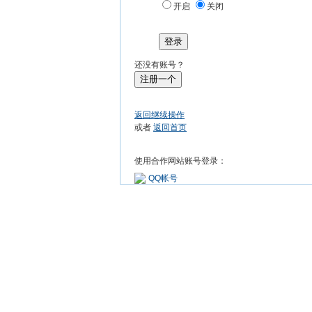
开启
关闭
登录
还没有账号？
注册一个
返回继续操作
或者
返回首页
使用合作网站账号登录：
QQ帐号