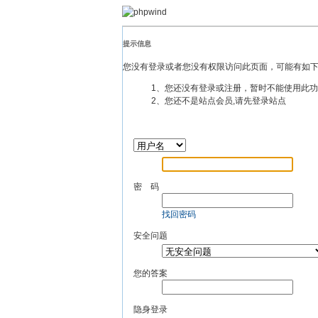
提示信息
您没有登录或者您没有权限访问此页面，可能有如
1、您还没有登录或注册，暂时不能使用此
2、您还不是站点会员,请先登录站点
密 码
找回密码
安全问题
您的答案
隐身登录