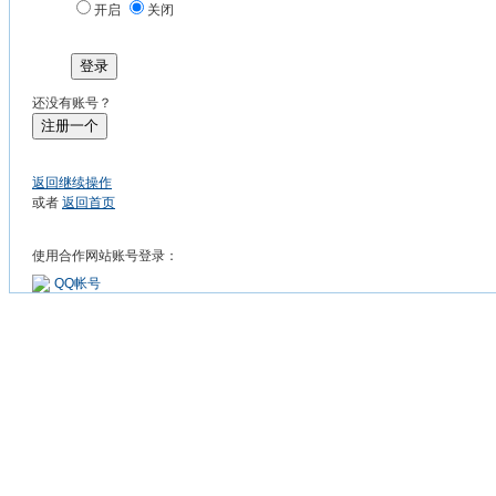
开启
关闭
登录
还没有账号？
注册一个
返回继续操作
或者
返回首页
使用合作网站账号登录：
QQ帐号