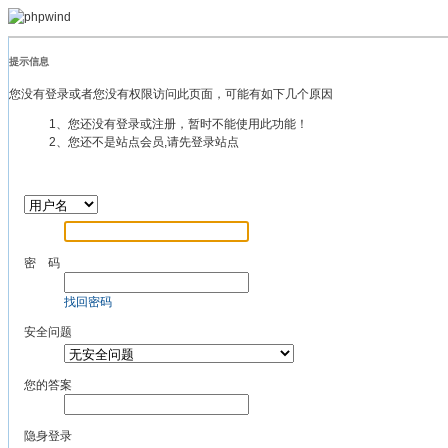
提示信息
您没有登录或者您没有权限访问此页面，可能有如下几个原因
1、您还没有登录或注册，暂时不能使用此功能！
2、您还不是站点会员,请先登录站点
密 码
找回密码
安全问题
您的答案
隐身登录