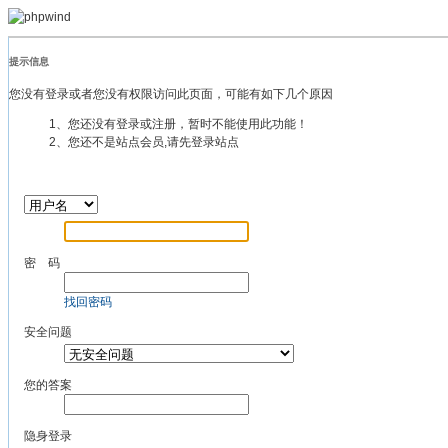
提示信息
您没有登录或者您没有权限访问此页面，可能有如下几个原因
1、您还没有登录或注册，暂时不能使用此功能！
2、您还不是站点会员,请先登录站点
密 码
找回密码
安全问题
您的答案
隐身登录