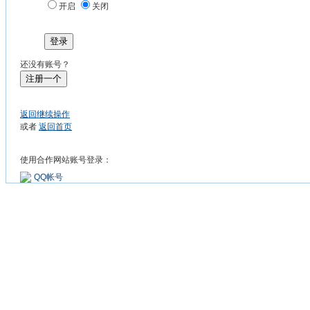
开启
关闭
登录
还没有账号？
注册一个
返回继续操作
或者
返回首页
使用合作网站账号登录：
QQ帐号