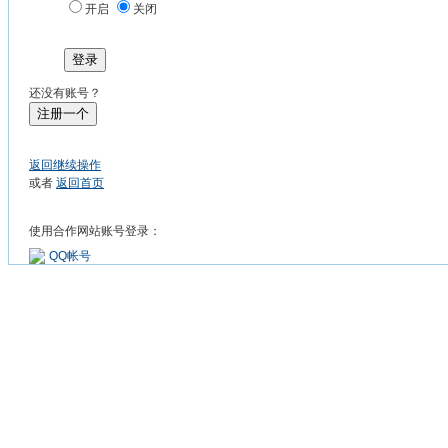
开启
关闭
登录
还没有账号？
注册一个
返回继续操作
或者
返回首页
使用合作网站账号登录：
QQ帐号