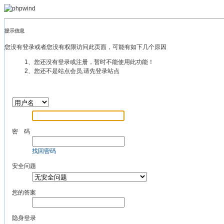
提示信息
您没有登录或者您没有权限访问此页面，可能有如下几个原因
1、您还没有登录或注册，暂时不能使用此功能！
2、您还不是站点会员,请先登录站点
密 码
找回密码
安全问题
您的答案
隐身登录