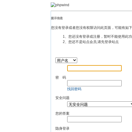
提示信息
您没有登录或者您没有权限访问此页面，可能有如
1、您还没有登录或注册，暂时不能使用此
2、您还不是站点会员,请先登录站点
密 码
找回密码
安全问题
您的答案
隐身登录