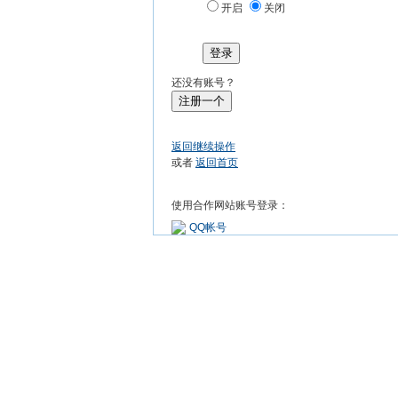
开启
关闭
登录
还没有账号？
注册一个
返回继续操作
或者
返回首页
使用合作网站账号登录：
QQ帐号