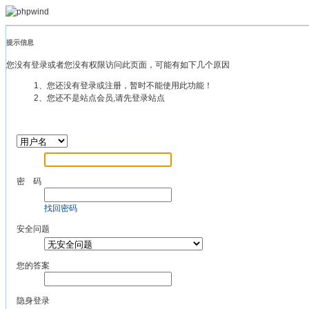
提示信息
您没有登录或者您没有权限访问此页面，可能有如下几个原因
1、您还没有登录或注册，暂时不能使用此功能！
2、您还不是站点会员,请先登录站点
密 码
找回密码
安全问题
您的答案
隐身登录