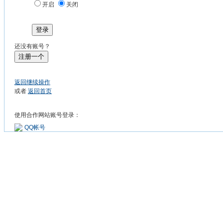
开启
关闭
登录
还没有账号？
注册一个
返回继续操作
或者
返回首页
使用合作网站账号登录：
QQ帐号